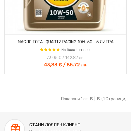
МАСЛО TOTAL QUARTZ RACING 10W-50 - 5 ЛИТРА
На база 1 отзива.
73,05 € / 142.87 лв.
43,83 € / 85.72 лв.
Показани 1 от 19 | 19 (1 Страници)
СТАНИ ЛОЯЛЕН КЛИЕНТ