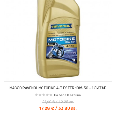
МАСЛО RAVENOL MOTOBIKE 4-T ESTER 10W-50 - 1 ЛИТЪР
На база 0 отзива.
21,60 € / 42.25 лв.
17,28 € / 33.80 лв.