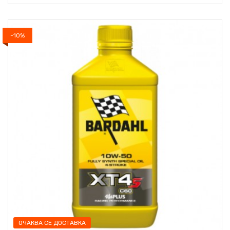
-10%
ОЧАКВА СЕ ДОСТАВКА