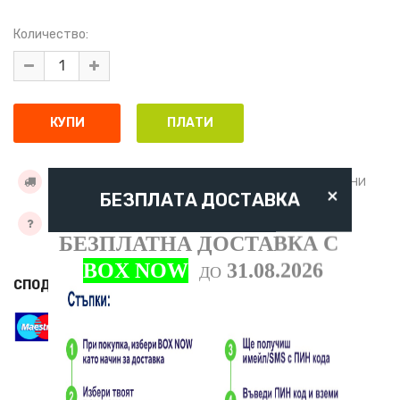
Количество:
УСЛОВИЯ ЗА ДОСТАВКА
ДОБАВИ КЪМ ЖЕЛАНИ
×
БЕЗПЛАТА ДОСТАВКА
ЗАДАЙТЕ ВЪПРОС
БЕЗПЛАТНА ДОСТАВКА С
BOX NOW
31.08.2026
ДО
СПОДЕЛИ