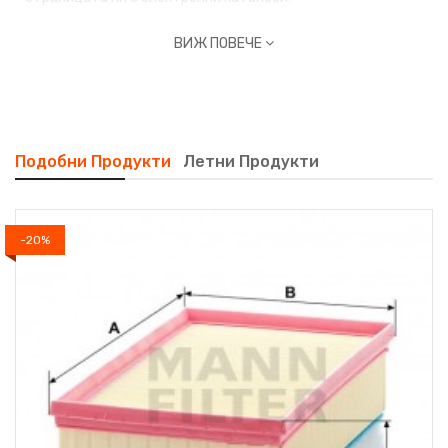
ВИЖ ПОВЕЧЕ
Подобни Продукти
Летни Продукти
-20%