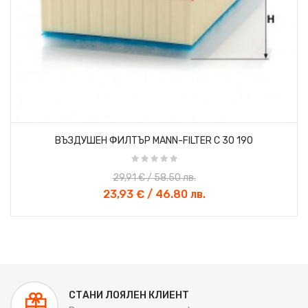
«
»
ВЪЗДУШЕН ФИЛТЪР MANN-FILTER C 30 190
29,91 € / 58.50 лв.
23,93 € / 46.80 лв.
СТАНИ ЛОЯЛЕН КЛИЕНТ
-20%