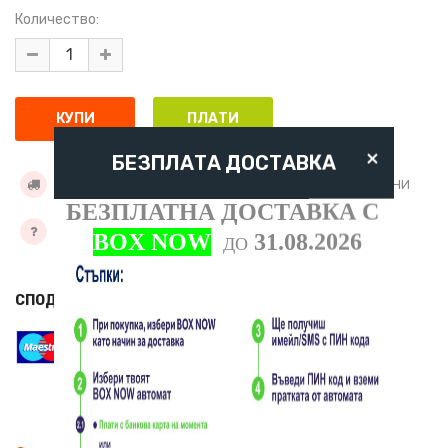
Количество:
×
БЕЗПЛАТА ДОСТАВКА
УСЛОВИЯ ЗА ДОСТАВКА
ДОБАВИ КЪМ ЖЕЛАНИ
БЕЗПЛАТНА ДОСТАВКА С
ЗАДАЙТЕ ВЪПРОС
BOX NOW
31.08.2026
ДО
СПОДЕЛИ