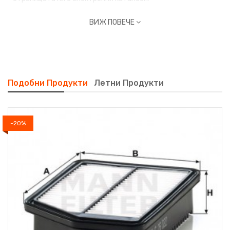
ВИЖ ПОВЕЧЕ
Подобни Продукти
Летни Продукти
-20%